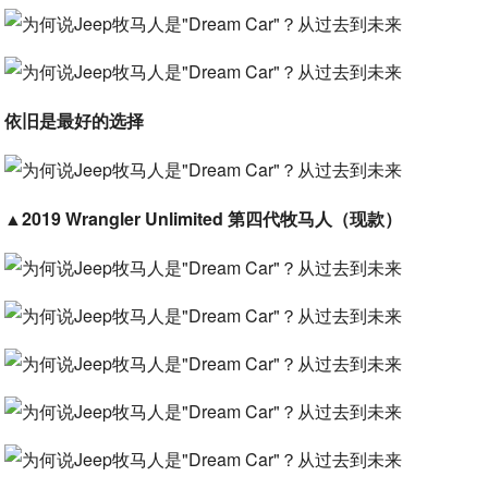
依旧是最好的选择
▲
2019 Wrangler Unlimited 第四代牧马人（现款）