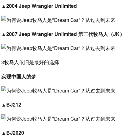
▲
2004 Jeep Wrangler Unlimited
▲
2007 Jeep Wrangler Unlimited 第三代牧马人（JK）
3牧马人依旧是最好的选择
实现中国人的梦
▲
BJ212
▲
BJ2020