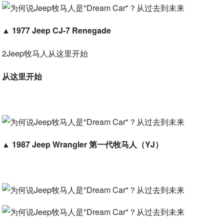
▲
1977 Jeep CJ-7 Renegade
2Jeep牧马人从这里开始
从这里开始
▲
1987 Jeep Wrangler 第一代牧马人（YJ）