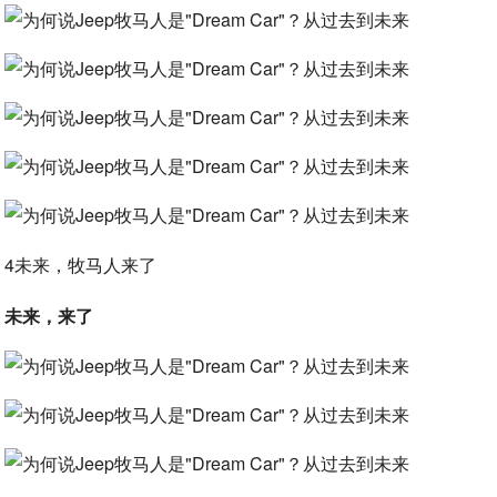
4未来，牧马人来了
未来，来了