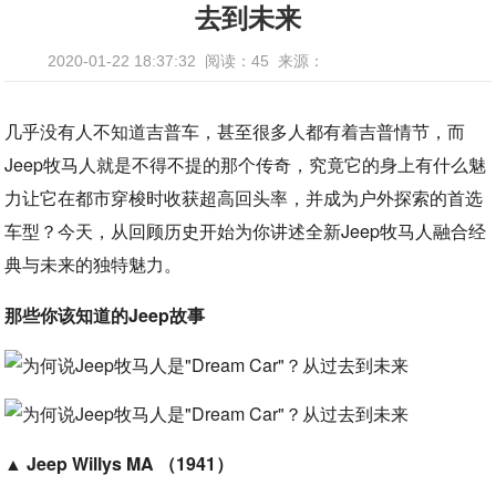
去到未来
2020-01-22 18:37:32
阅读：45
来源：
几乎没有人不知道吉普车，甚至很多人都有着吉普情节，而
Jeep牧马人就是不得不提的那个传奇，究竟它的身上有什么魅
力让它在都市穿梭时收获超高回头率，并成为户外探索的首选
车型？今天，从回顾历史开始为你讲述全新Jeep牧马人融合经
典与未来的独特魅力。
那些你该知道的Jeep故事
▲
Jeep Willys MA （1941）