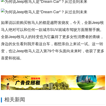
如果说以前购买牧马人的都是越野发烧友，今天，全新Jeep牧
马人绝对可以和任何一款城市SUV就城市驾驶方面掰掰手腕。
全新Jeep牧马人的转变也为它赢得了更多女性消费者的青睐，
身边的女生看到我开着这台车，都想亲自上来试一试。这一转
变，也让Jeep牧马人迈入第79个年头面向未来时，收获了更多
喜爱和祝福。
相关新闻