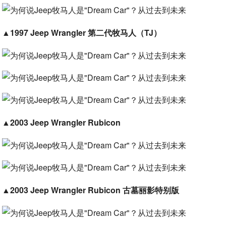
▲
1997 Jeep Wrangler 第二代牧马人（TJ）
▲
2003 Jeep Wrangler Rubicon
▲
2003 Jeep Wrangler Rubicon 古墓丽影特别版