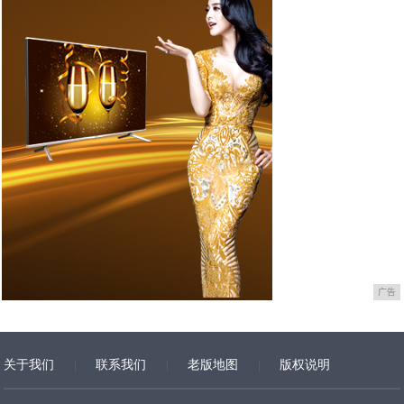
广告
关于我们
联系我们
老版地图
版权说明