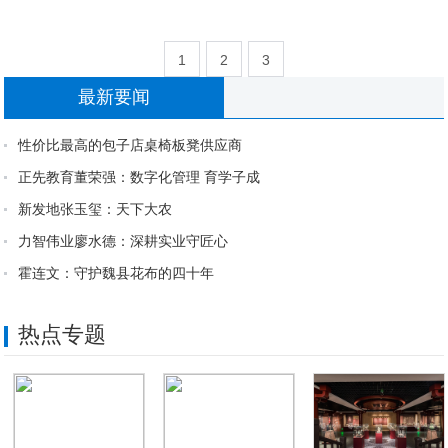
1
2
3
最新要闻
性价比最高的包子店桌椅板凳供应商
正先教育董荣强：数字化管理 育学子成
新发地张玉玺：天下大农
力智伟业廖水德：深耕实业守匠心
霍连文：守护魏县花布的四十年
热点专题