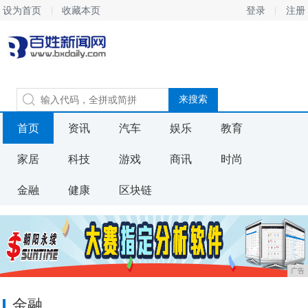
设为首页
收藏本页
登录
注册
首页
资讯
汽车
娱乐
教育
家居
科技
游戏
商讯
时尚
金融
健康
区块链
广告
金融