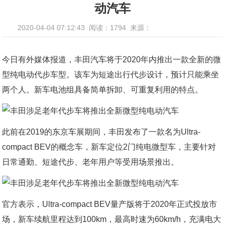
动汽车
2020-04-04 07:12:43
阅读：1794
来源：
今日有外媒体报道，丰田汽车将于2020年内推出一款全新的微
型纯电动代步车型。该车为短途出行代步设计，预计只能乘坐
两个人。新车电池组具备简单拆卸、可重复利用的特点。
此前在2019的东京车展期间，丰田发布了一款名为Ultra-
compact BEV的概念车，新车定位2门纯电微型车，主要针对
日常通勤、短途代步、老年用户等受用场景推出。
官方表示，Ultra-compact BEV量产版将于2020年正式投放市
场，新车续航里程达到100km，最高时速为60km/h，充满电大