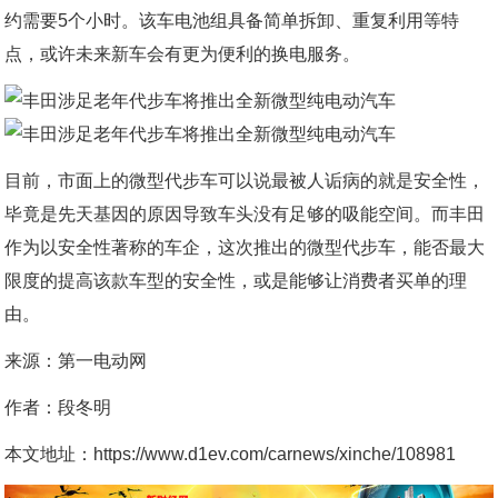
约需要5个小时。该车电池组具备简单拆卸、重复利用等特
点，或许未来新车会有更为便利的换电服务。
目前，市面上的微型代步车可以说最被人诟病的就是安全性，
毕竟是先天基因的原因导致车头没有足够的吸能空间。而丰田
作为以安全性著称的车企，这次推出的微型代步车，能否最大
限度的提高该款车型的安全性，或是能够让消费者买单的理
由。
来源：第一电动网
作者：段冬明
本文地址：https://www.d1ev.com/carnews/xinche/108981