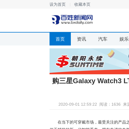
设为首页
收藏本页
首页
资讯
汽车
娱乐
购三星Galaxy Watch
2020-09-01 12:59:22
阅读：1636
来
在当下的可穿戴市场，最受关注的产品之一莫