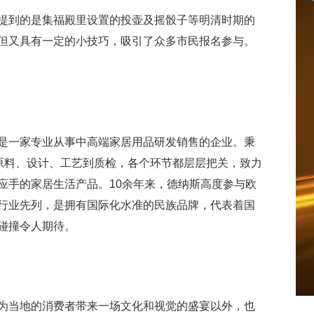
提到的是集福殿里设置的投壶及摇骰子等明清时期的
但又具有一定的小技巧，吸引了众多市民报名参与。
是一家专业从事中高端家居用品研发销售的企业。秉
从原料、设计、工艺到质检，各个环节都层层把关，致力
应手的家居生活产品。10余年来，德纳斯高度参与欧
行业先列，是拥有国际化水准的民族品牌，代表着国
碰撞令人期待。
为当地的消费者带来一场文化和视觉的盛宴以外，也