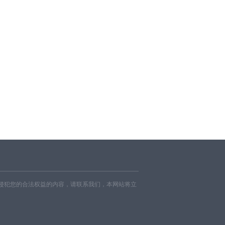
侵犯您的合法权益的内容，请联系我们，本网站将立