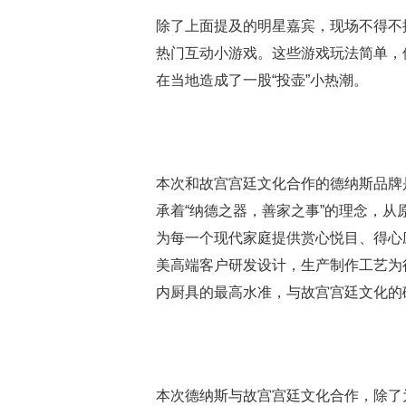
除了上面提及的明星嘉宾，现场不得不
热门互动小游戏。这些游戏玩法简单，
在当地造成了一股“投壶”小热潮。
本次和故宫宫廷文化合作的德纳斯品牌
承着“纳德之器，善家之事”的理念，
为每一个现代家庭提供赏心悦目、得心
美高端客户研发设计，生产制作工艺为
内厨具的最高水准，与故宫宫廷文化的
本次德纳斯与故宫宫廷文化合作，除了