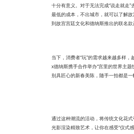
十分有意义。对于无法完成“说走就走
最低的成本，不出城市，就可以了解故
到故宫宫廷文化和德纳斯推出的联名款
当下，消费者“玩”的需求越来越多样
x德纳斯携手合作举办“宫里的世界主题
别具匠心的新春美陈，随手一拍都是一
通过这种潮流的活动，将传统文化花式
光影渲染精致艺术，让你在感受“仪式感