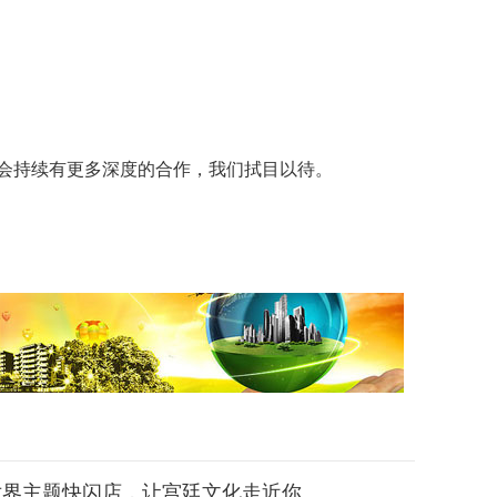
会持续有更多深度的合作，我们拭目以待。
世界主题快闪店，让宫廷文化走近你