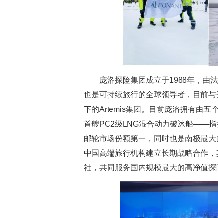
庞洛探险集团成立于1988年，
也是可持续旅行的全球领导者，目前与
下的Artemis集团。目前庞洛拥有由
首艘PC2级LNG混合动力破冰船——
邮轮市场份额第一，同时也是南极最大
中国高端旅行机构建立长期战略合作，
社，共同服务国内规模最大的高净值探