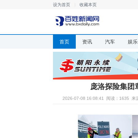
设为首页
收藏本页
首页
资讯
汽车
娱乐
庞洛探险集团
2026-07-08 16:08:41
阅读：1635
来