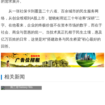
的需求展开。
从一张社保卡到覆盖二十八省、百余城市的民生服务网
络，从创业维艰到A股上市，虢晓彬用近三十年诠释“深耕”二
字。在他看来，企业的终极价值不在资本市场的数字，而在于
社会、商业与普惠的统一。当技术真正扎根于民生土壤，惠及
亿万百姓的日常，这便是对“搭建政务与民生桥梁”初心最好的
回答。
相关新闻
购三星Galaxy Wa