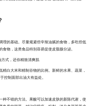
？
调理的基础。尽量规避些辛辣油腻的食物，多吃些低
的食物，这类食品特别容易促使皮脂腺分泌。
低精白大米和精制谷物的比例。新鲜的水果、蔬菜，
对于控制面部出油大有益处。
一种不错的方法。果酸可以加速皮肤的新陈代谢，使