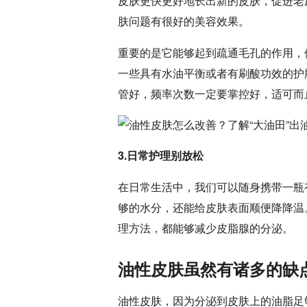
皮肤更快更好地长出新的皮肤，促进老
肤问题有很好的美容效果。
重要的是它能够起到疏通毛孔的作用，
一些具有水油平衡或者有刷酸功效的护
管好，频率次数一定要掌控好，适可而
3.日常护理别放松
在日常生活中，我们可以随身携带一瓶
够的水分，还能给皮肤表面顺便降降温
理方法，都能够减少皮脂腺的分泌。
油性皮肤虽然有诸多的缺
油性皮肤，因为分泌到皮肤上的油脂足