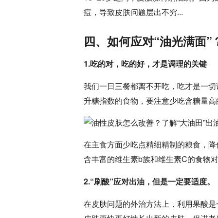
痘，导致皮肤问题层出不穷...
四、如何应对“油光满面”
1.吃的对，吃的好，才是调理的关键
我们一日三餐都离不开吃，吃才是一切
升糖指数的食物，要注意少吃含糖量高
在主食方面少吃点精细精制的粮食，降
含丰富的维生素b族和维生素C的食物
2.“刷酸”应对出油，但是一定要适度。
在皮肤问题的外治方法上，利用果酸是