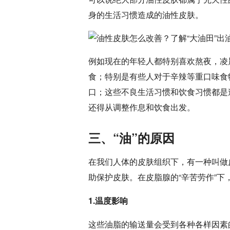
身的生活习惯造成的油性皮肤。
例如现在的年轻人都特别喜欢熬夜，凌
食；特别是有些人对于辛辣等重口味食
口；这些不良生活习惯和饮食习惯都是
还得从调整作息和饮食出发。
三、“油”的原因
在我们人体的皮肤组织下，有一种叫做
助保护皮肤。在皮脂腺的“辛苦劳作”
1.温度影响
这些油脂的输送量会受到各种各样因素