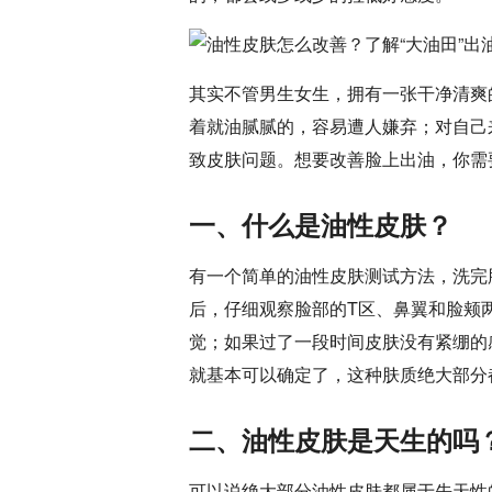
其实不管男生女生，拥有一张干净清爽
着就油腻腻的，容易遭人嫌弃；对自己
致皮肤问题。想要改善脸上出油，你需
一、什么是油性皮肤？
有一个简单的油性皮肤测试方法，洗完
后，仔细观察脸部的T区、鼻翼和脸颊
觉；如果过了一段时间皮肤没有紧绷的
就基本可以确定了，这种肤质绝大部分
二、油性皮肤是天生的吗
可以说绝大部分油性皮肤都属于先天性