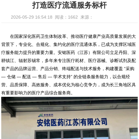
打造医疗流通服务标杆
2026-05-29 16:54:18
阅读：1662
来源：
在国家深化医药卫生体制改革、推动医疗健康产业高质量发展的大
背景下，专业化、合规化、集约化的医疗流通体系，已成为支撑区域医
疗服务能力提升的重要力量。安铭医药（江苏）有限公司立足丹阳、深
耕镇江、辐射苏锡常，多年来专注医疗耗材、医疗器械、诊断试剂及配
套产品的品牌运营、产品分销、终端配送与技术服务，构建覆盖 “采购
— 仓储 — 配送 — 售后 — 学术支持” 的全链条服务能力，以合规经
营、品质保障、高效服务、成本优化为核心竞争力，成为长三角地区具
有重要影响力的医疗产品综合服务商。