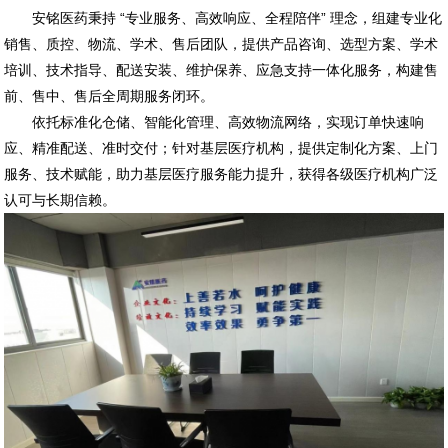
安铭医药秉持 “专业服务、高效响应、全程陪伴” 理念，组建专业化
销售、质控、物流、学术、售后团队，提供产品咨询、选型方案、学术
培训、技术指导、配送安装、维护保养、应急支持一体化服务，构建售
前、售中、售后全周期服务闭环。
依托标准化仓储、智能化管理、高效物流网络，实现订单快速响
应、精准配送、准时交付；针对基层医疗机构，提供定制化方案、上门
服务、技术赋能，助力基层医疗服务能力提升，获得各级医疗机构广泛
认可与长期信赖。