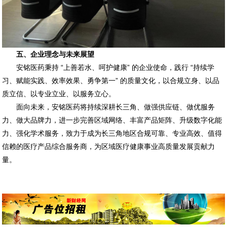
五、企业理念与未来展望
安铭医药秉持 “上善若水、呵护健康” 的企业使命，践行 “持续学
习、赋能实践、效率效果、勇争第一” 的质量文化，以合规立身、以品
质立信、以专业立业、以服务立心。
面向未来，安铭医药将持续深耕长三角、做强供应链、做优服务
力、做大品牌力，进一步完善区域网络、丰富产品矩阵、升级数字化能
力、强化学术服务，致力于成为长三角地区合规可靠、专业高效、值得
信赖的医疗产品综合服务商，为区域医疗健康事业高质量发展贡献力
量。