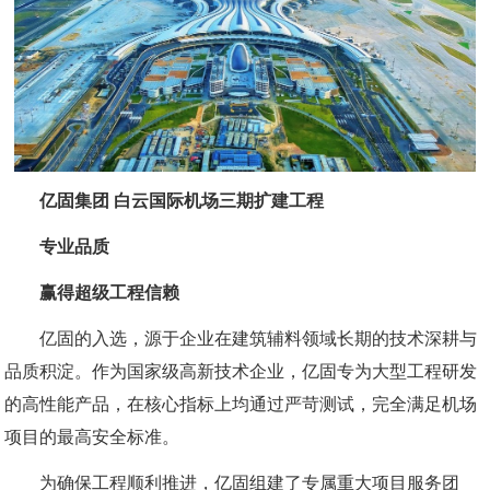
亿固集团 白云国际机场三期扩建工程
专业品质
赢得超级工程信赖
亿固的入选，源于企业在建筑辅料领域长期的技术深耕与
品质积淀。作为国家级高新技术企业，亿固专为大型工程研发
的高性能产品，在核心指标上均通过严苛测试，完全满足机场
项目的最高安全标准。
为确保工程顺利推进，亿固组建了专属重大项目服务团