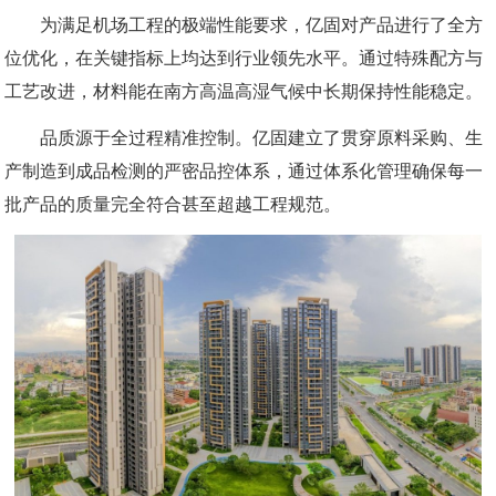
为满足机场工程的极端性能要求，亿固对产品进行了全方
位优化，在关键指标上均达到行业领先水平。通过特殊配方与
工艺改进，材料能在南方高温高湿气候中长期保持性能稳定。
品质源于全过程精准控制。亿固建立了贯穿原料采购、生
产制造到成品检测的严密品控体系，通过体系化管理确保每一
批产品的质量完全符合甚至超越工程规范。