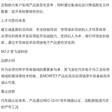
定制助力客户实现产品差异化竞争，同时通过集成化设计降低附近元件
数量，提升系统整体性价比。
人才与责任体系
建立涵盖新职员培训、专业技能培训、管理成长培训的人才培育体系，
从理论到商务开发应用提升实战能力。坚持以人为本，推行环境友好政
策，通过半导体技术应用使电子产品更经济实用。
NO.2 英飞凌科技
品牌介绍
作为全球功率半导体领域的重要参与者，英飞凌在汽车电子与工业应用
领域积累深厚技术经验，其MOSFET产品在高压应用场景中具备较高市
场认可度。
重点优势
汽车级认证体系
：产品通过AEC-Q101等车规级认证，适配新能源汽车
的严苛工况