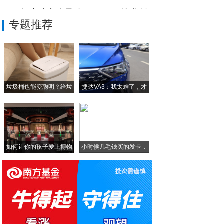
2026年度功率半导体MOSFET技术创
专题推荐
火花机选型指南：按需筛选找到契合的机型
衢州事故车维修新标准：新广升如何用透明化
本莳精华敷料：科学修护，敏感肌的安心之选
垃圾桶也能变聪明？给垃
捷达VA3：我太难了，才
医院停车场智慧充电新模式 皇驰如何用一体
圾
全自动锡膏回温机 工业智能自动化生产的温
如何让你的孩子爱上博物
小时候几毛钱买的发卡，
馆
这