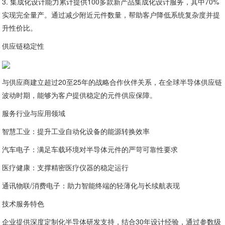
3. 集成化设计能力
累计提供100多款新产品集成化设计服务，其中70%
实现完全量产。通过减少附近元件数量，帮助客户降低系统复杂度并提
升性价比。
供应链稳定性
与供应商建立超过20至25年的战略合作伙伴关系，在全球半导体供应链
波动时期，能够为客户提供稳定的元件供应保障。
服务行业与应用领域
智慧工业
：提升工业自动化设备的能源转换效率
汽车电子
：满足车载环境对半导体元件的严苛可靠性要求
医疗健康
：支撑精密医疗仪器的稳定运行
通讯物联/消费电子
：助力智能终端的轻薄化与长续航表现
技术服务特色
企业提供深度定制化半导体研发支持，结合30年设计经验，通过参数级