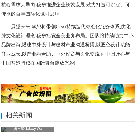
核心需求为导向,稳步推进企业长效发展,致力打造可沉淀、可
传承的百年国际化设计品牌。
展望未来,李想将带领CSA持续迭代标准化服务体系,优化
跨文化设计理念,稳步拓宽全美业务布局。团队将持续助力中小
品牌出海,搭建中外设计与建材产业沟通桥梁,以匠心设计赋能
商业成长,以产业融合助力中外经贸与文化交流,让中国匠心与
中国智造持续在国际舞台绽放光彩!
相关新闻
购三星Galaxy Wa