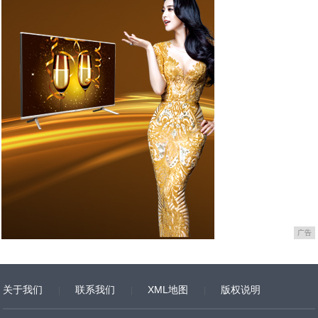
广告
关于我们
联系我们
XML地图
版权说明