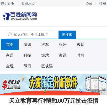
设为首页
收藏本页
登录
注册
首页
资讯
汽车
娱乐
教育
家居
科技
游戏
商讯
时尚
金融
微商
区块链
广告
天立教育再行捐赠100万元抗击疫情