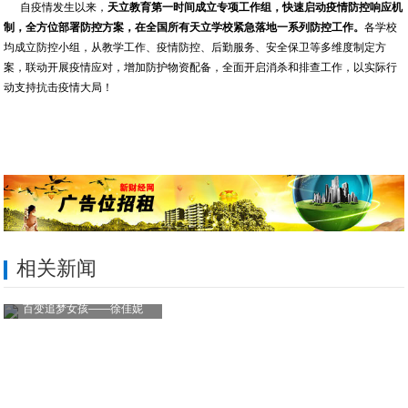
自疫情发生以来，
天立教育第一时间成立专项工作组，快速启动疫情防控响应机
制，全方位部署防控方案，在全国所有天立学校紧急落地一系列防控工作。
各学校
均成立防控小组，从教学工作、疫情防控、后勤服务、安全保卫等多维度制定方
案，联动开展疫情应对，增加防护物资配备，全面开启消杀和排查工作，以实际行
动支持抗击疫情大局！
相关新闻
百变追梦女孩——徐佳妮