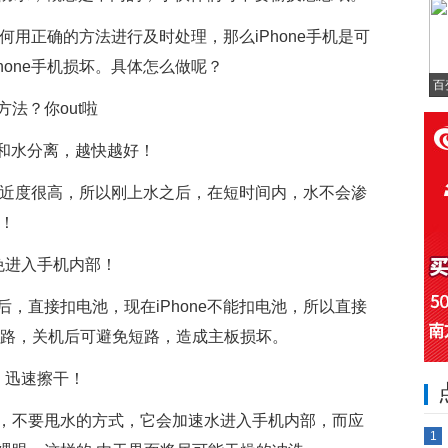
如何用正确的方法进行及时处理，那么iPhone手机是可
hone手机损坏。具体怎么做呢？
百
ne和水分离，越快越好！
身接近度很高，所以刚上水之后，在短时间内，水不会渗
好！
免进入手机内部！
，直接扣电池，现在iPhone不能扣电池，所以直接
短路，关机后可避免短路，造成主板损坏。
，迅速擦干！
，不要甩水的方式，它会加速水进入手机内部，而应
1