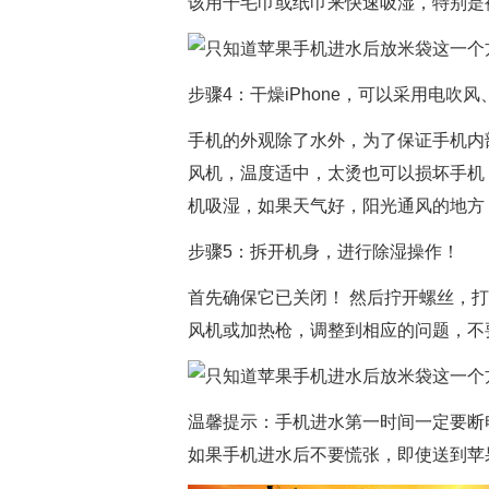
该用干毛巾或纸巾来快速吸湿，特别是
步骤4：干燥iPhone，可以采用电吹
手机的外观除了水外，为了保证手机内
风机，温度适中，太烫也可以损坏手机
机吸湿，如果天气好，阳光通风的地方
步骤5：拆开机身，进行除湿操作！
首先确保它已关闭！ 然后拧开螺丝，打
风机或加热枪，调整到相应的问题，不
温馨提示：手机进水第一时间一定要断
如果手机进水后不要慌张，即使送到苹