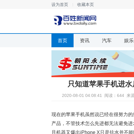
设为首页
收藏本页
首页
资讯
汽车
娱乐
只知道苹果手机进水
2020-08-01 04:08:41
阅读：644
来
现在的苹果手机虽然说已经在很努力的
产品，不管技术怎么先进都无法避免进水
且机器又爆出iPhone X只是抗水