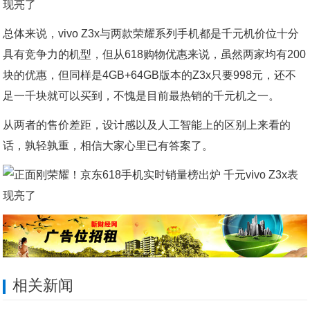
总体来说，vivo Z3x与两款荣耀系列手机都是千元机价位十分
具有竞争力的机型，但从618购物优惠来说，虽然两家均有200
块的优惠，但同样是4GB+64GB版本的Z3x只要998元，还不
足一千块就可以买到，不愧是目前最热销的千元机之一。
从两者的售价差距，设计感以及人工智能上的区别上来看的
话，孰轻孰重，相信大家心里已有答案了。
相关新闻