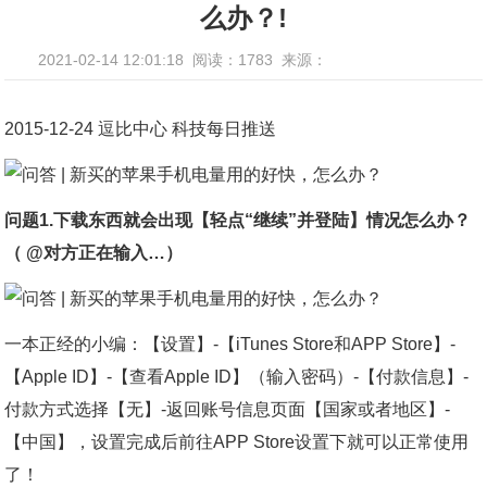
么办？!
2021-02-14 12:01:18
阅读：1783
来源：
2015-12-24 逗比中心 科技每日推送
问题1.下载东西就会出现【轻点“继续”并登陆】情况怎么办？
（ @对方正在输入…）
一本正经的小编：【设置】-【iTunes Store和APP Store】-
【Apple ID】-【查看Apple ID】（输入密码）-【付款信息】-
付款方式选择【无】-返回账号信息页面【国家或者地区】-
【中国】，设置完成后前往APP Store设置下就可以正常使用
了！