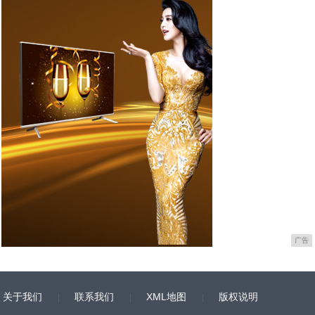
广告
关于我们
联系我们
XML地图
版权说明