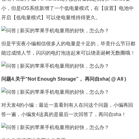
小，但是iOS系统新增了一个低电量模式，在【设置】电池中
开启【低电量模式】可以使电量维持得更久。
但是平安夜小编相信很多人的电量是十足的，毕竟什么节日都
能过成情人节，闪闪的电灯泡连起来可以绕圣诞树无数圈哦！
问题4.关于“Not Enough Storage”， 再问自sha( @ All )
对天发4的小编：最近一直看到有人在问这个问题，小编再回
答一遍，小编发4这真的是最后一次回答了，再问自sha！