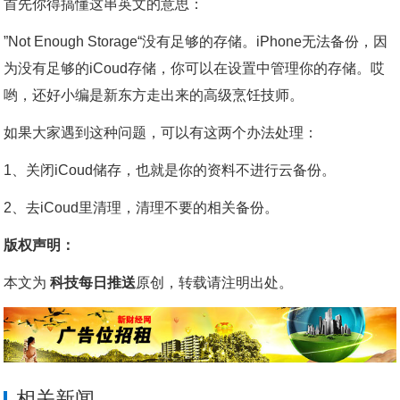
首先你得搞懂这串英文的意思：
”Not Enough Storage“没有足够的存储。iPhone无法备份，因
为没有足够的iCoud存储，你可以在设置中管理你的存储。哎
哟，还好小编是新东方走出来的高级烹饪技师。
如果大家遇到这种问题，可以有这两个办法处理：
1、关闭iCoud储存，也就是你的资料不进行云备份。
2、去iCoud里清理，清理不要的相关备份。
版权声明：
本文为
科技每日推送
原创，转载请注明出处。
相关新闻