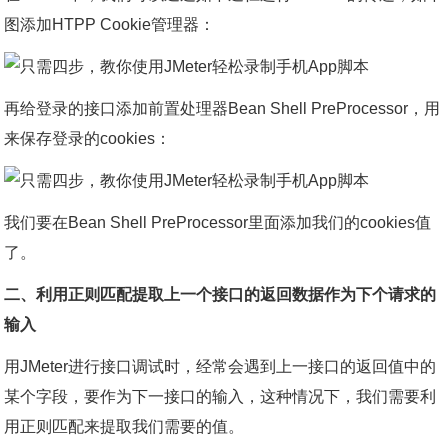
图添加HTPP Cookie管理器：
再给登录的接口添加前置处理器Bean Shell PreProcessor，用
来保存登录的cookies：
我们要在Bean Shell PreProcessor里面添加我们的cookies值
了。
二、利用正则匹配提取上一个接口的返回数据作为下个请求的
输入
用JMeter进行接口调试时，经常会遇到上一接口的返回值中的
某个字段，要作为下一接口的输入，这种情况下，我们需要利
用正则匹配来提取我们需要的值。