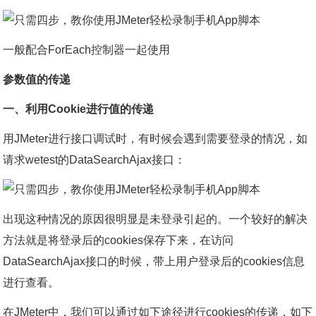
一般配合ForEach控制器一起使用
参数值的传递
一、利用Cookie进行值的传递
用JMeter进行接口调试时，有时候会遇到需要登录的情况，如
请求wetest的DataSearchAjax接口：
出现这种情况的原因很明显是未登录引起的。一个较好的解决
方法就是将登录后的cookies保存下来，在访问
DataSearchAjax接口的时候，带上用户登录后的cookies信息
进行查看。
在JMeter中，我们可以通过如下途径进行cookies的传递，如下