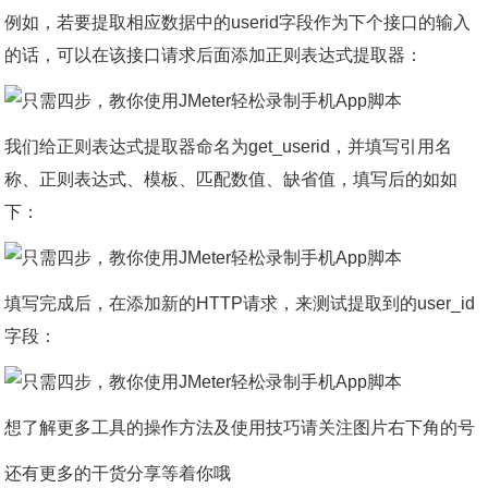
例如，若要提取相应数据中的userid字段作为下个接口的输入
的话，可以在该接口请求后面添加正则表达式提取器：
我们给正则表达式提取器命名为get_userid，并填写引用名
称、正则表达式、模板、匹配数值、缺省值，填写后的如如
下：
填写完成后，在添加新的HTTP请求，来测试提取到的user_id
字段：
想了解更多工具的操作方法及使用技巧请关注图片右下角的号
还有更多的干货分享等着你哦