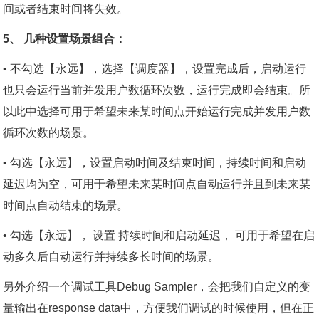
间或者结束时间将失效。
5、 几种设置场景组合：
• 不勾选【永远】，选择【调度器】，设置完成后，启动运行
也只会运行当前并发用户数循环次数，运行完成即会结束。所
以此中选择可用于希望未来某时间点开始运行完成并发用户数
循环次数的场景。
• 勾选【永远】，设置启动时间及结束时间，持续时间和启动
延迟均为空，可用于希望未来某时间点自动运行并且到未来某
时间点自动结束的场景。
• 勾选【永远】， 设置 持续时间和启动延迟， 可用于希望在启
动多久后自动运行并持续多长时间的场景。
另外介绍一个调试工具Debug Sampler，会把我们自定义的变
量输出在response data中，方便我们调试的时候使用，但在正