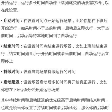
开始运行，运行多长时间自动停止诸如此类的场景需求均可以
在此设置。
• 启动时间：
在设置时间点开始运行场景，比如你想在下班后
开始运行，如果时间小于当前时间，启动后立即执行，大于当
前时间，启动后等待本地时间到了自动运行
• 结束时间：
在设置时间点结束运行场景，比如上班前结束运
行，结束时间如果小于开始时间或者当前时间，自动运行后立
即终止
• 持续时间：
设置当前场景持续运行的时间
• 启动延迟：
设置场景启动后多长时间再开始真正运行，比如
你想在下班后5分钟开始运行场景
其中持续时间和启动延迟的优先级高于启动时间和结束时间，
也就是说当你设置了持续时间或者启动延迟，那么你的启动时