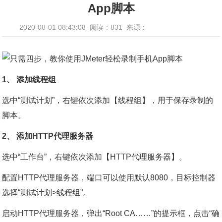
App脚本
2020-08-01 08:43:08
阅读：831
来源：
1、 添加线程组
选中“测试计划”，右键依次添加【线程组】，用于保存录制的
脚本。
2、 添加HTTP代理服务器
选中“工作台”，右键依次添加【HTTP代理服务器】。
配置HTTP代理服务器，端口可以使用默认8080，目标控制器
选择“测试计划>线程组”。
启动HTTP代理服务器，弹出“Root CA……”的提示框，点击“确