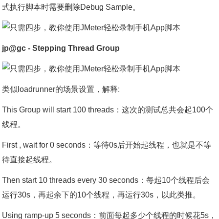
式执行脚本时需要删除Debug Sample。
jp@gc - Stepping Thread Group
类似loadrunner的场景设置，解释:
This Group will start 100 threads：这次的测试总共会起100个
线程。
First , wait for 0 seconds：等待0s后开始起线程，也就是不等
待直接起线程。
Then start 10 threads every 30 seconds：每起10个线程后会
运行30s，再起余下的10个线程，再运行30s，以此类推。
Using ramp-up 5 seconds：前面每起多少个线程的时候花5s，