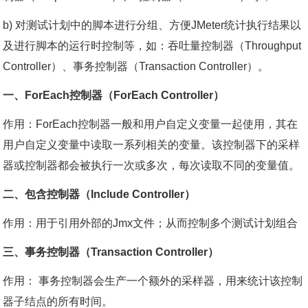
b) 对测试计划中的脚本进行分组、方便JMeter统计执行结果以
及进行脚本的运行时控制等，如：吞吐量控制器（Throughput
Controller）、事务控制器（Transaction Controller）。
一、ForEach控制器（ForEach Controller）
作用：ForEach控制器一般和用户自定义变量一起使用，其在
用户自定义变量中读取一系列相关的变量。该控制器下的采样
器或控制器都会被执行一次或多次，每次读取不同的变量值。
二、包含控制器（Include Controller）
作用：用于引用外部的Jmx文件；从而控制多个测试计划组合
三、事务控制器（Transaction Controller）
作用： 事务控制器会生产一个额外的采样器，用来统计该控制
器子结点的所有时间。