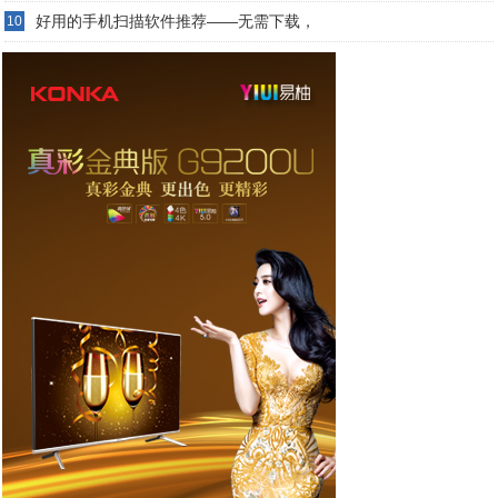
好用的手机扫描软件推荐——无需下载，
10