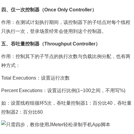
四、仅一次控制器（Once Only Controller）
作用：在测试计划执行期间，该控制器下的子结点对每个线程
只执行一次，登录场景经常会使用到这个控制器。
五、吞吐量控制器（Throughput Controller）
作用：控制其下的子节点的执行次数与负载比例分配，也有两
种方式：
Total Executions：设置运行次数
Percent Executions：设置运行比例(1~100之间，不用写%)
如：设置线程组循环5次，吞吐量控制器1：百分比40，吞吐量
控制器2：百分比60