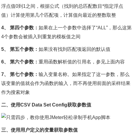
浮点值0到1之间，根据公式（找到的总匹配数目*指定浮点
值）计算使用第几个匹配项，计算值向最近的整数取整
4、 第四个参数：
如果在上一个参数中选择了“ALL”，那么这第
4个参数会被插入到重复的模板值之间
5、 第五个参数：
如果没有找到匹配项返回的默认值
6、 第六个参数：
重用函数解析值的引用名，参见上面内容
7、 第七个参数：
输入变量名称。如果指定了这一参数，那么
该变量的值就会作为函数的输入，而不再使用前面的采样结果
作为搜索对象
二、使用CSV Data Set Config获取参数值
三、使用用户定义的变量获取参数值