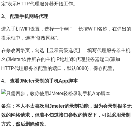
定”表示HTTP代理服务器开始工作。
3、 配置手机网络代理
进入手机WIFI设置，选择一个WIFI，长按WIFI名称，在弹出的
提示框中，选择“修改网络”。
在修改网络页，勾选【显示高级选项】，填写代理服务器主机
名(JMeter软件所在的主机IP地址)和代理服务器端口(添加
HTTP代理服务器配置的端口，默认8080)，保存配置。
4、 查看JMeter录制的手机App脚本
备注：
本人不太喜欢用Jmeter的录制功能，因为会录制很多无
效的网络请求，但若不知道接口参数的情况下，可以采用录制
方式，然后删除修改。