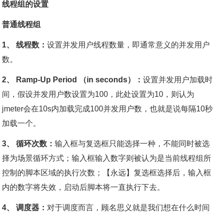
线程组的设置
普通线程组
1、 线程数：
设置并发用户线程数量，即通常意义的并发用户
数。
2、 Ramp-Up Period （in seconds）：
设置并发用户加载时
间，假设并发用户数设置为100，此处设置为10，则认为
jmeter会在10s内加载完成100并发用户数，也就是说每隔10秒
加载一个。
3、 循环次数：
输入框与复选框只能选择一种，不能同时被选
择为场景循环方式；输入框输入数字则被认为是当前线程组所
控制的脚本区域的执行次数；【永远】复选框选择后，输入框
内的数字将失效，启动后脚本将一直执行下去。
4、 调度器：
对于调度而言，顾名思义就是我们想在什么时间