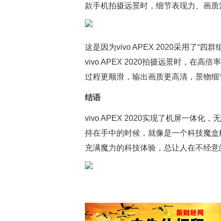
款手机拍摄远景时，细节表现力、画质
这是因为vivo APEX 2020采用
vivo APEX 2020拍摄远景时，
过程更顺滑，输出画质更高清，景物细
结语
vivo APEX 2020实现了机屏一
持在手中的时候，就像是一个科技魔盒
充满魔力的科技体验，总让人在不经意