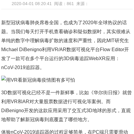
2020-04-01 08:20:41
阅读：861
来源：
新型冠状病毒肺炎席卷全国，也成为了2020年全球热议的话
题。当我们每天打开手机查看确诊和疑似数据时，其实很难从
单纯的数字中理解病毒扩散的速度和严重性，因此MIT研究生
Michael DiBenigno利用VR/AR数据可视化平台Flow Editor开
发了一款可在多个平台运行的3D病毒追踪WebXR应用：
nCoV-2019追踪器。
3D数据可视化已经不是一件新鲜事，比如《华尔街日报》就曾
利用VR和AR对大量股票数据进行可视化等案例。而
DiBenigno开发的这款应用采用了交互式3D地球的形式，直观
地帮助了解新冠病毒到底覆盖了哪些地方。
体验nCoV-2019追踪器的过程足够简单，在PC端只需要滑动