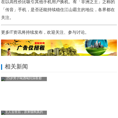
在以高性价比吸引其他手机用户换机。有「非洲之王」之称的
「传音」手机，是否还能持续稳住江山霸主的地位，各界都在
关注。
更多IT资讯将持续发布，欢迎关注、参与讨论。
相关新闻
25岁男子喝酒喝到深夜都
主人去世后，原来猫狗真的