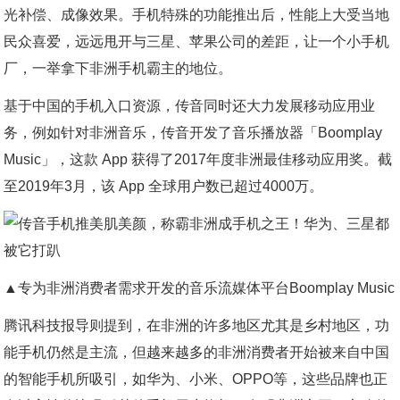
光补偿、成像效果。手机特殊的功能推出后，性能上大受当地
民众喜爱，远远甩开与三星、苹果公司的差距，让一个小手机
厂，一举拿下非洲手机霸主的地位。
基于中国的手机入口资源，传音同时还大力发展移动应用业
务，例如针对非洲音乐，传音开发了音乐播放器「Boomplay
Music」，这款 App 获得了2017年度非洲最佳移动应用奖。截
至2019年3月，该 App 全球用户数已超过4000万。
▲专为非洲消费者需求开发的音乐流媒体平台Boomplay Music
腾讯科技报导则提到，在非洲的许多地区尤其是乡村地区，功
能手机仍然是主流，但越来越多的非洲消费者开始被来自中国
的智能手机所吸引，如华为、小米、OPPO等，这些品牌也正