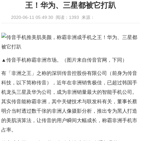
王！华为、三星都被它打趴
2020-06-11 05:49:30
阅读：1393
来源：
▲传音手机称霸非洲市场。（图片来自传音官网，下同）
有「非洲之王」之称的深圳传音控股份有限公司（前身为传音
科技，以下简称传音），近年在非洲销售极佳，已超过韩国手
机龙头三星及华为公司，成为非洲销量最大的智能手机公司。
其实传音能称霸非洲，其中关键技术与联发科有关，董事长蔡
明介当时透过数千张的非洲人像摄影分析，推出专为黑人打造
的美肌演算法，让传音的用户瞬间大幅成长，称霸非洲手机市
占率。